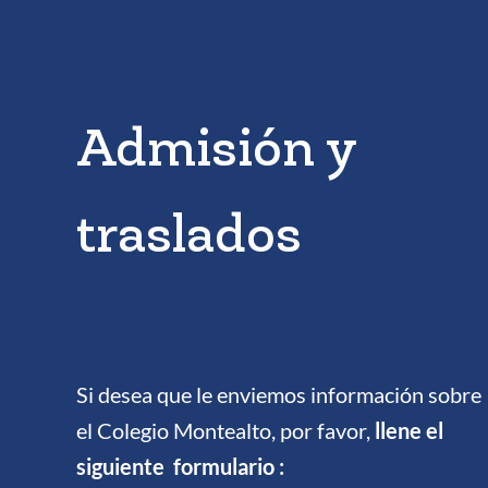
Admisión y
traslados
Si desea que le enviemos información sobre
el Colegio Montealto, por favor,
llene el
siguiente formulario :